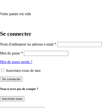
Votre panier est vide
Se connecter
Nom d'utilisateur ou adresse e-mail *
Mot de passe *
Mot de passe perdu ?
Souvenez-vous de moi
Vous n'avez pas de compte ?
Inscrivez-vous