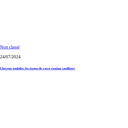
Non classé
24/07/2024
Cheveux ondulés: les étapes de votre routine capillaire