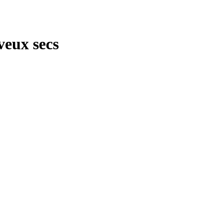
veux secs