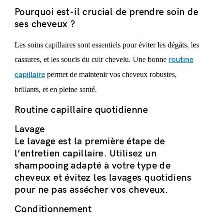
Pourquoi est-il crucial de prendre soin de
ses cheveux ?
Les soins capillaires sont essentiels pour éviter les dégâts, les
cassures, et les soucis du cuir chevelu. Une bonne
routine
capillaire
permet de maintenir vos cheveux robustes,
brillants, et en pleine santé.
Routine capillaire quotidienne
Lavage
Le lavage est la première étape de
l’entretien capillaire. Utilisez un
shampooing adapté à votre type de
cheveux et évitez les lavages quotidiens
pour ne pas assécher vos cheveux.
Conditionnement