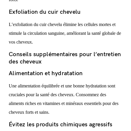
Exfoliation du cuir chevelu
L’exfoliation du cuir chevelu élimine les cellules mortes et
stimule la circulation sanguine, améliorant la santé globale de
vos cheveux.
Conseils supplémentaires pour l’entretien
des cheveux
Alimentation et hydratation
Une alimentation équilibrée et une bonne hydratation sont
cruciales pour la santé des cheveux. Consommez des
aliments riches en vitamines et minéraux essentiels pour des
cheveux forts et sains.
Évitez les produits chimiques agressifs