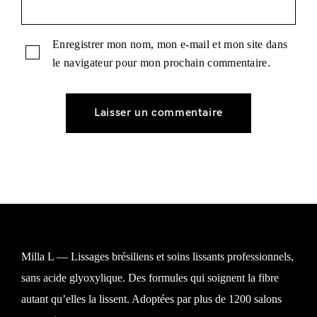
Enregistrer mon nom, mon e-mail et mon site dans
le navigateur pour mon prochain commentaire.
Milla L — Lissages brésiliens et soins lissants professionnels,
sans acide glyoxylique. Des formules qui soignent la fibre
autant qu’elles la lissent. Adoptées par plus de 1200 salons