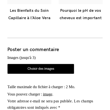
Les Bienfaits du Soin
Pourquoi le pH de vos
Capillaire à l’Aloe Vera
cheveux est important
Poster un commentaire
Images (jusqu'à 3)
Alternative:
Taille maximale du fichier à charger : 2 Mo.
Vous pouvez charger :
image
.
Votre adresse e-mail ne sera pas publiée.
Les champs
obligatoires sont indiqués avec
*