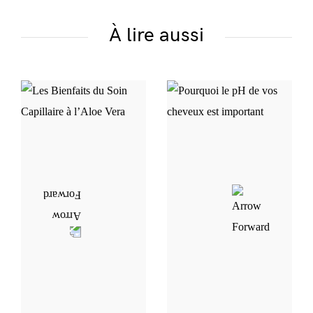
À lire aussi