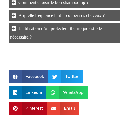
Comment choisir le bon shampooing ?
À quelle fréquence faut-il couper ses cheveux ?
L’utilisation d’un protecteur thermique est-elle
nécessaire ?
Facebook
Twitter
LinkedIn
WhatsApp
Pinterest
Email