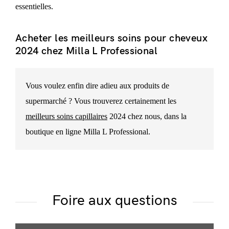
essentielles.
Acheter les meilleurs soins pour cheveux
2024 chez Milla L Professional
Vous voulez enfin dire adieu aux produits de
supermarché ? Vous trouverez certainement les
meilleurs soins capillaires
2024 chez nous, dans la
boutique en ligne Milla L Professional.
Foire aux questions