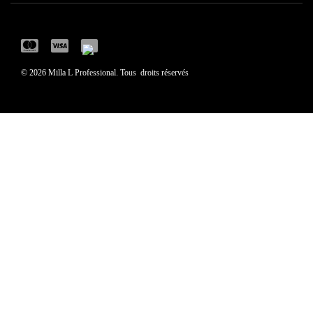
© 2026 Milla L Professional. Tous droits réservés