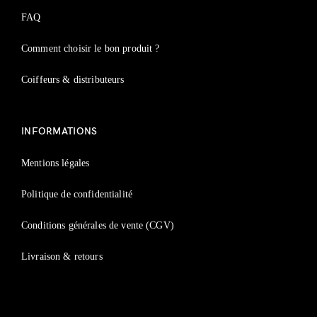
FAQ
Comment choisir le bon produit ?
Coiffeurs & distributeurs
INFORMATIONS
Mentions légales
Politique de confidentialité
Conditions générales de vente (CGV)
Livraison & retours