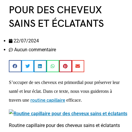
POUR DES CHEVEUX
SAINS ET ÉCLATANTS
22/07/2024
Aucun commentaire
S’occuper de ses cheveux est primordial pour préserver leur
santé et leur éclat. Dans ce texte, nous vous guiderons à
travers une
routine capillaire
efficace.
Routine capillaire pour des cheveux sains et éclatants