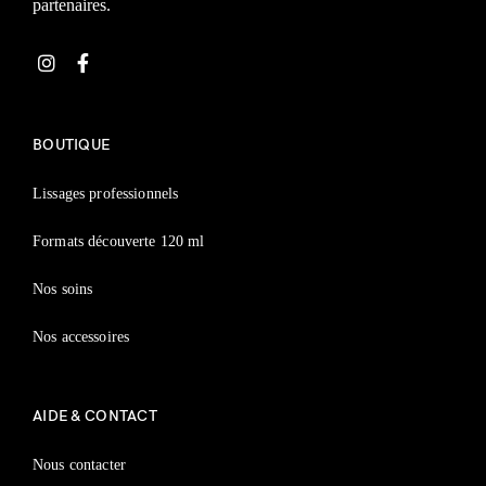
partenaires.
BOUTIQUE
Lissages professionnels
Formats découverte 120 ml
Nos soins
Nos accessoires
AIDE & CONTACT
Nous contacter