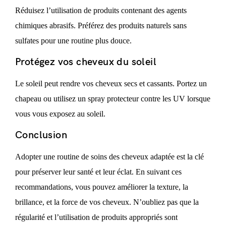
Réduisez l’utilisation de produits contenant des agents
chimiques abrasifs. Préférez des produits naturels sans
sulfates pour une routine plus douce.
Protégez vos cheveux du soleil
Le soleil peut rendre vos cheveux secs et cassants. Portez un
chapeau ou utilisez un spray protecteur contre les UV lorsque
vous vous exposez au soleil.
Conclusion
Adopter une routine de soins des cheveux adaptée est la clé
pour préserver leur santé et leur éclat. En suivant ces
recommandations, vous pouvez améliorer la texture, la
brillance, et la force de vos cheveux. N’oubliez pas que la
régularité et l’utilisation de produits appropriés sont