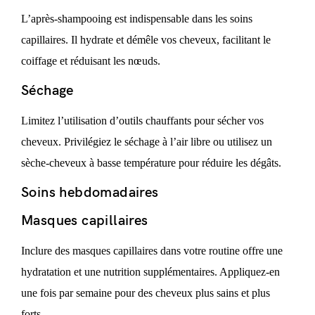
L’après-shampooing est indispensable dans les soins
capillaires. Il hydrate et démêle vos cheveux, facilitant le
coiffage et réduisant les nœuds.
Séchage
Limitez l’utilisation d’outils chauffants pour sécher vos
cheveux. Privilégiez le séchage à l’air libre ou utilisez un
sèche-cheveux à basse température pour réduire les dégâts.
Soins hebdomadaires
Masques capillaires
Inclure des masques capillaires dans votre routine offre une
hydratation et une nutrition supplémentaires. Appliquez-en
une fois par semaine pour des cheveux plus sains et plus
forts.