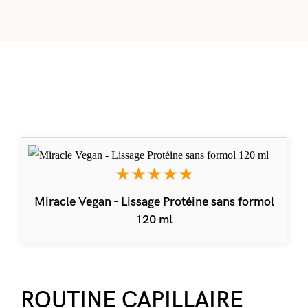
★★★★★
Miracle Vegan - Lissage Protéine sans formol
120 ml
ROUTINE CAPILLAIRE