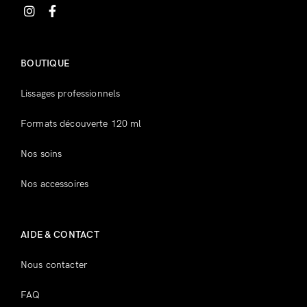
Inscrivez-vous
BOUTIQUE
Lissages professionnels
Formats découverte 120 ml
Nos soins
Nos accessoires
AIDE & CONTACT
Nous contacter
FAQ