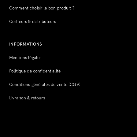
Comment choisir le bon produit ?
Coiffeurs & distributeurs
INFORMATIONS
Mentions légales
Politique de confidentialité
Conditions générales de vente (CGV)
Livraison & retours