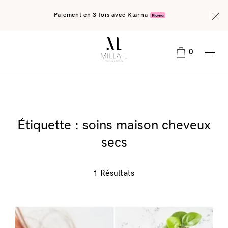
Paiement en 3 fois avec Klarna
0
Étiquette :
soins maison cheveux
secs
1 Résultats