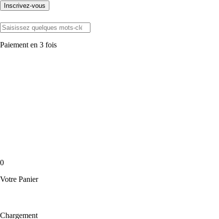
Inscrivez-vous
Paiement en 3 fois
0
Votre Panier
Chargement