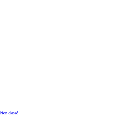
Non classé