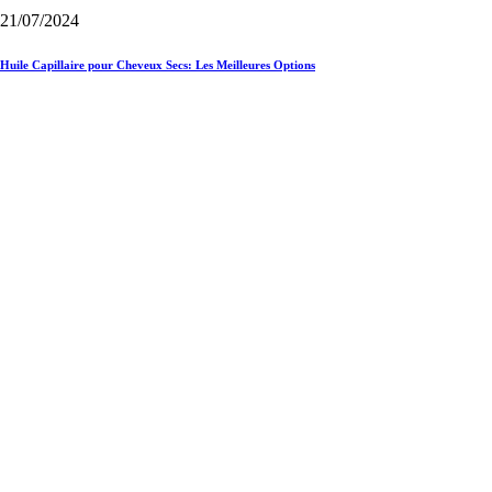
21/07/2024
Huile Capillaire pour Cheveux Secs: Les Meilleures Options