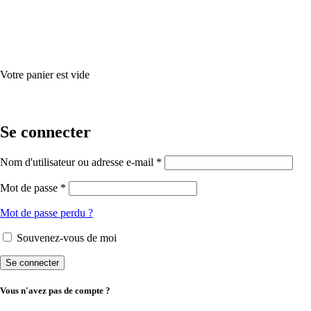
Votre panier est vide
Se connecter
Nom d'utilisateur ou adresse e-mail *
Mot de passe *
Mot de passe perdu ?
Souvenez-vous de moi
Vous n'avez pas de compte ?