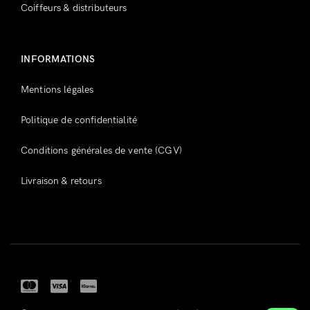
Coiffeurs & distributeurs
INFORMATIONS
Mentions légales
Politique de confidentialité
Conditions générales de vente (CGV)
Livraison & retours