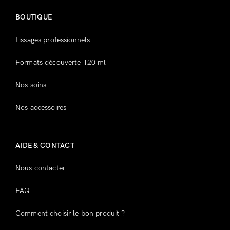
BOUTIQUE
Lissages professionnels
Formats découverte 120 ml
Nos soins
Nos accessoires
AIDE & CONTACT
Nous contacter
FAQ
Comment choisir le bon produit ?