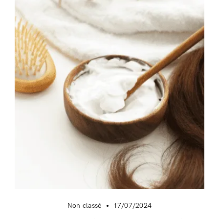
Non classé
17/07/2024