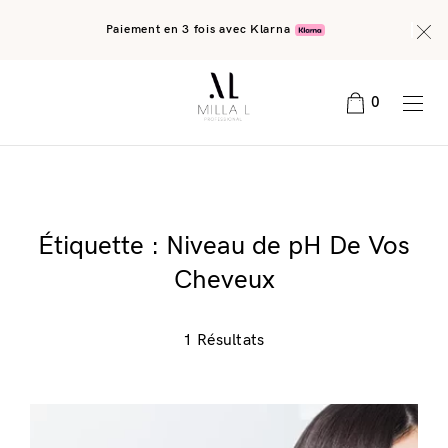
Paiement en 3 fois avec Klarna
0
Étiquette :
Niveau de pH De Vos
Cheveux
1 Résultats