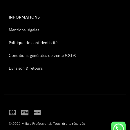
INFORMATIONS
Mentions légales
Politique de confidentialité
Conditions générales de vente (CGV)
Livraison & retours
© 2026 Milla L Professional. Tous droits réservés