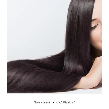
Non classé
09/08/2024