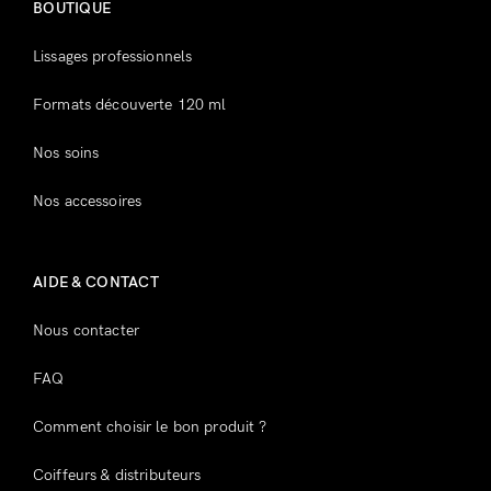
BOUTIQUE
Lissages professionnels
Formats découverte 120 ml
Nos soins
Nos accessoires
AIDE & CONTACT
Nous contacter
FAQ
Comment choisir le bon produit ?
Coiffeurs & distributeurs