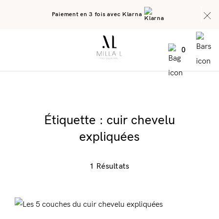
Paiement en 3 fois avec Klarna
0
Étiquette :
cuir chevelu
expliquées
1 Résultats