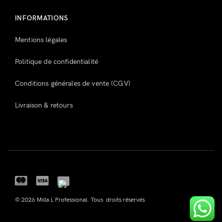
INFORMATIONS
Mentions légales
Politique de confidentialité
Conditions générales de vente (CGV)
Livraison & retours
© 2026 Milla L Professional. Tous droits réservés