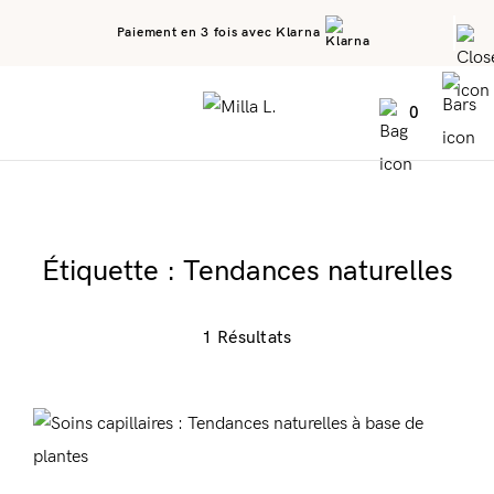
Paiement en 3 fois avec Klarna
0
Étiquette :
Tendances naturelles
1 Résultats