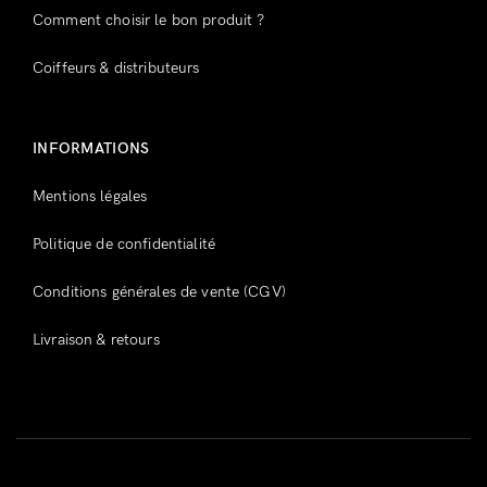
Comment choisir le bon produit ?
Coiffeurs & distributeurs
INFORMATIONS
Mentions légales
Politique de confidentialité
Conditions générales de vente (CGV)
Livraison & retours