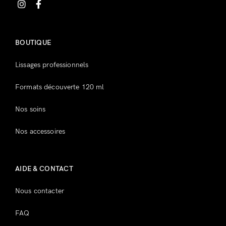
Inscrivez-vous
BOUTIQUE
Lissages professionnels
Formats découverte 120 ml
Nos soins
Nos accessoires
AIDE & CONTACT
Nous contacter
FAQ