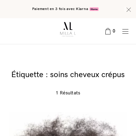
Paiement en 3 fois avec Klarna
0
Étiquette :
soins cheveux crépus
1 Résultats