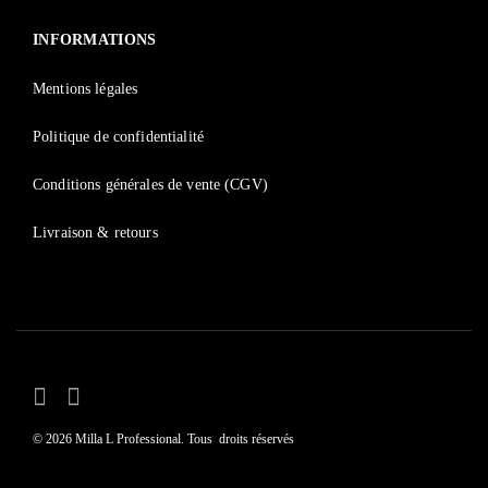
INFORMATIONS
Mentions légales
Politique de confidentialité
Conditions générales de vente (CGV)
Livraison & retours
© 2026 Milla L Professional. Tous droits réservés