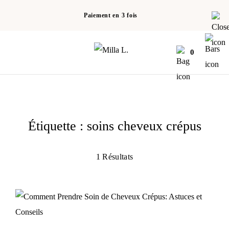
Paiement en 3 fois
0
Étiquette :
soins cheveux crépus
1 Résultats