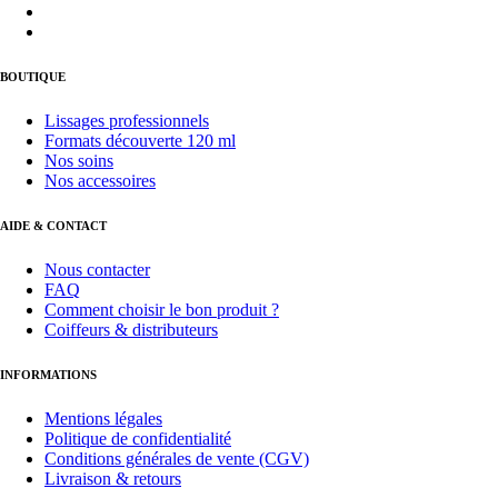
BOUTIQUE
Lissages professionnels
Formats découverte 120 ml
Nos soins
Nos accessoires
AIDE & CONTACT
Nous contacter
FAQ
Comment choisir le bon produit ?
Coiffeurs & distributeurs
INFORMATIONS
Mentions légales
Politique de confidentialité
Conditions générales de vente (CGV)
Livraison & retours