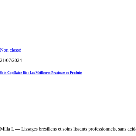
Non classé
21/07/2024
Soin Capillaire Bio: Les Meilleures Pratiques et Produits
Milla L — Lissages brésiliens et soins lissants professionnels, sans acid