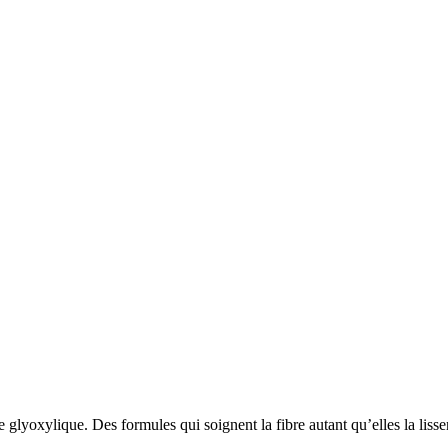
e glyoxylique. Des formules qui soignent la fibre autant qu’elles la liss