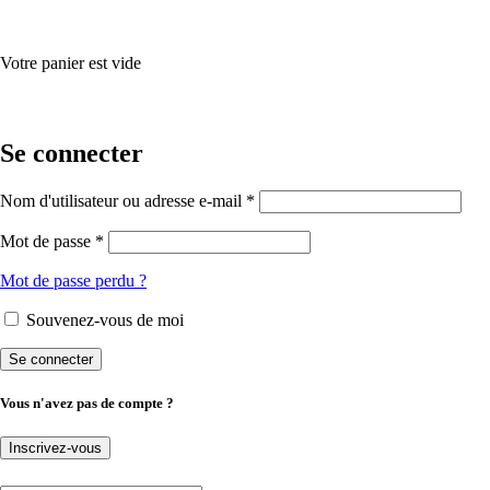
Votre panier est vide
Se connecter
Nom d'utilisateur ou adresse e-mail *
Mot de passe *
Mot de passe perdu ?
Souvenez-vous de moi
Vous n'avez pas de compte ?
Inscrivez-vous