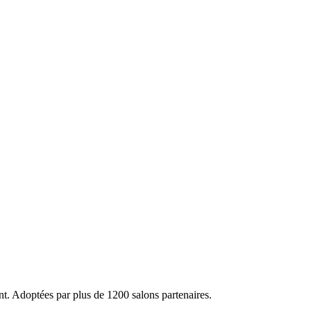
ent. Adoptées par plus de 1200 salons partenaires.