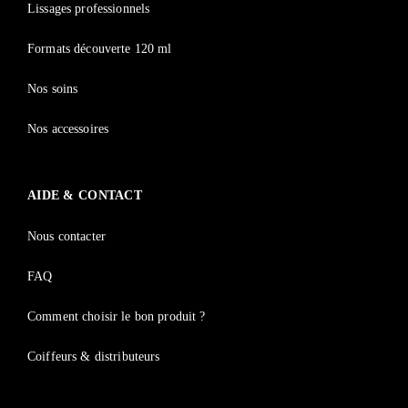
Lissages professionnels
Formats découverte 120 ml
Nos soins
Nos accessoires
AIDE & CONTACT
Nous contacter
FAQ
Comment choisir le bon produit ?
Coiffeurs & distributeurs