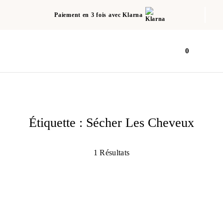
Paiement en 3 fois avec Klarna
0
Étiquette :
Sécher Les Cheveux
1 Résultats