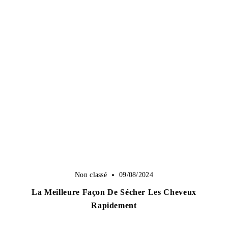
Non classé
09/08/2024
La Meilleure Façon De Sécher Les Cheveux
Rapidement