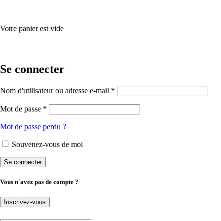
Votre panier est vide
Se connecter
Nom d'utilisateur ou adresse e-mail *
Mot de passe *
Mot de passe perdu ?
Souvenez-vous de moi
Vous n'avez pas de compte ?
Inscrivez-vous