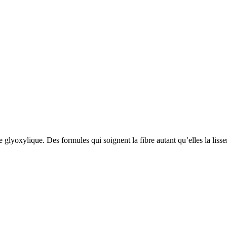
e glyoxylique. Des formules qui soignent la fibre autant qu’elles la liss