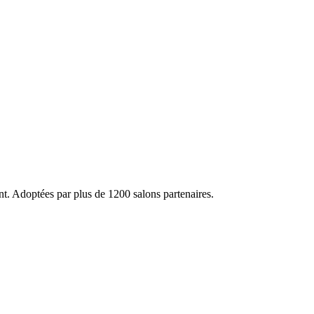
ent. Adoptées par plus de 1200 salons partenaires.