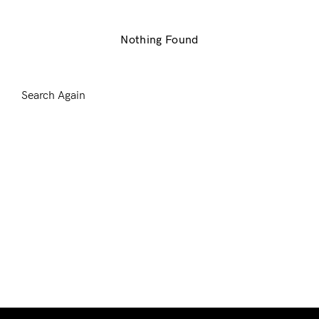
Nothing Found
Search Again