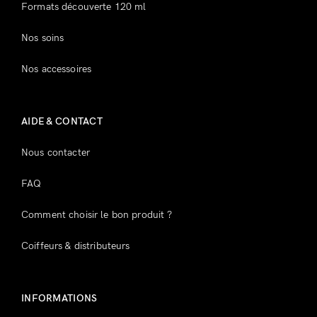
Formats découverte 120 ml
Nos soins
Nos accessoires
AIDE & CONTACT
Nous contacter
FAQ
Comment choisir le bon produit ?
Coiffeurs & distributeurs
INFORMATIONS