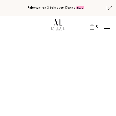
Paiement en 3 fois avec Klarna
0