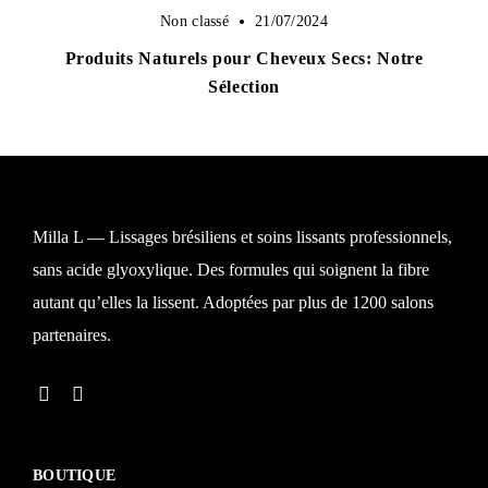
Non classé
21/07/2024
Produits Naturels pour Cheveux Secs: Notre
Sélection
Milla L — Lissages brésiliens et soins lissants professionnels,
sans acide glyoxylique. Des formules qui soignent la fibre
autant qu’elles la lissent. Adoptées par plus de 1200 salons
Se connecter
partenaires.
Alternative:
BOUTIQUE