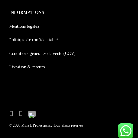
INFORMATIONS
Mentions légales
Politique de confidentialité
Conditions générales de vente (CGV)
Livraison & retours
© 2026 Milla L Professional. Tous droits réservés