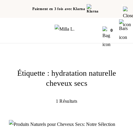
Paiement en 3 fois avec Klarna
0
Étiquette :
hydratation naturelle
cheveux secs
1 Résultats