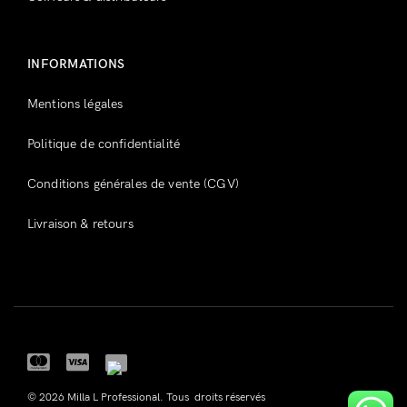
INFORMATIONS
Mentions légales
Politique de confidentialité
Conditions générales de vente (CGV)
Livraison & retours
© 2026 Milla L Professional. Tous droits réservés