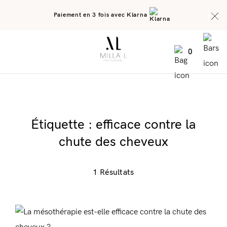
Paiement en 3 fois avec Klarna
0
Étiquette :
efficace contre la
chute des cheveux
1 Résultats