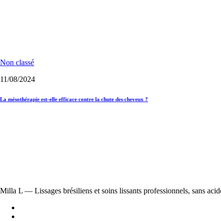
Non classé
11/08/2024
La mésothérapie est-elle efficace contre la chute des cheveux ?
Milla L — Lissages brésiliens et soins lissants professionnels, sans acid