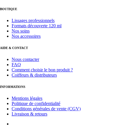
BOUTIQUE
Lissages professionnels
Formats découverte 120 ml
Nos soins
Nos accessoires
AIDE & CONTACT
Nous contacter
FAQ
Comment choisir le bon produit ?
Coiffeurs & distributeurs
INFORMATIONS
Mentions légales
Politique de confidentialité
Conditions générales de vente (CGV)
Livraison & retours