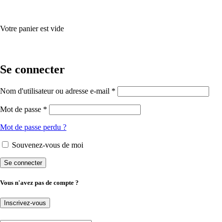
Votre panier est vide
Se connecter
Nom d'utilisateur ou adresse e-mail *
Mot de passe *
Mot de passe perdu ?
Souvenez-vous de moi
Vous n'avez pas de compte ?
Inscrivez-vous