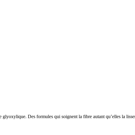
e glyoxylique. Des formules qui soignent la fibre autant qu’elles la liss