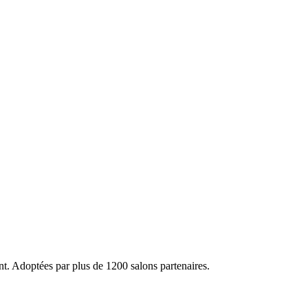
ent. Adoptées par plus de 1200 salons partenaires.