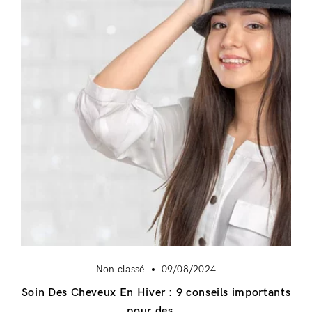
Non classé
09/08/2024
Soin Des Cheveux En Hiver : 9 conseils importants
pour des...