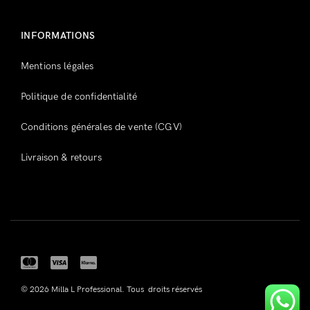
INFORMATIONS
Mentions légales
Politique de confidentialité
Conditions générales de vente (CGV)
Livraison & retours
© 2026 Milla L Professional. Tous droits réservés