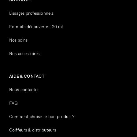
Lissages professionnels
Formats découverte 120 ml
Nos soins
Nos accessoires
AIDE & CONTACT
Nous contacter
FAQ
Comment choisir le bon produit ?
Coiffeurs & distributeurs