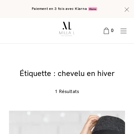
Paiement en 3 fois avec Klarna
0
Étiquette :
chevelu en hiver
1 Résultats