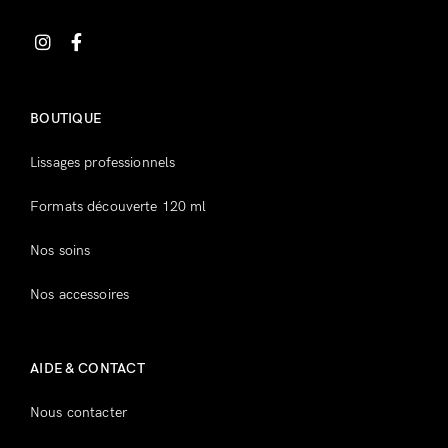
Inscrivez-vous
BOUTIQUE
Lissages professionnels
Formats découverte 120 ml
Nos soins
Nos accessoires
AIDE & CONTACT
Nous contacter