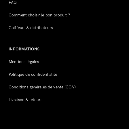
FAQ
Comment choisir le bon produit ?
Coiffeurs & distributeurs
INFORMATIONS
Mentions légales
Politique de confidentialité
Conditions générales de vente (CGV)
Livraison & retours