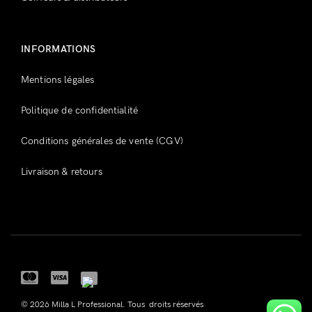
INFORMATIONS
Mentions légales
Politique de confidentialité
Conditions générales de vente (CGV)
Livraison & retours
© 2026 Milla L Professional. Tous droits réservés