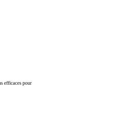
s efficaces pour