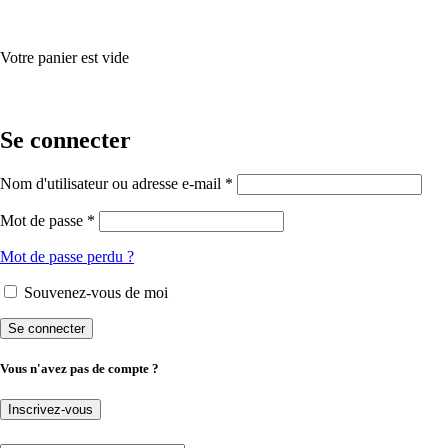
Votre panier est vide
Se connecter
Nom d'utilisateur ou adresse e-mail *
Mot de passe *
Mot de passe perdu ?
Souvenez-vous de moi
Vous n'avez pas de compte ?
Inscrivez-vous